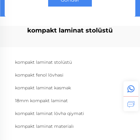
kompakt laminat stolüstü
kompakt laminat stolüstü
kompakt fenol lövhəsi
kompakt laminat kəsmək
18mm kompakt laminat
kompakt laminat lövhə qiyməti
kompakt laminat materialı