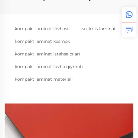
kompakt laminat lövhəsi
sıxılmış laminat
kompakt laminat kəsmək
kompakt laminat istehsalçıları
kompakt laminat lövhə qiyməti
kompakt laminat materialı