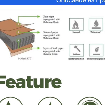
Описание на п