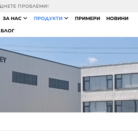
ЕЩНЕТЕ ПРОБЛЕМИ!
ЗА НАС
ПРОДУКТИ
ПРИМЕРИ
НОВИНИ
БЛОГ