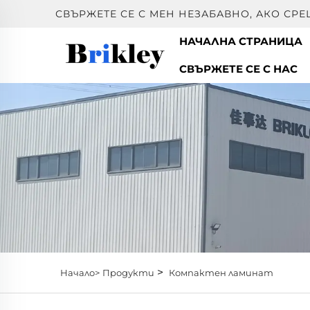
СВЪРЖЕТЕ СЕ С МЕН НЕЗАБАВНО, АКО СР
НАЧАЛНА СТРАНИЦА
СВЪРЖЕТЕ СЕ С НАС
>
Начало>
Продукти
Компактен ламинат