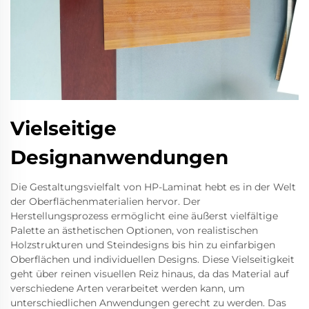
Vielseitige
Designanwendungen
Die Gestaltungsvielfalt von HP-Laminat hebt es in der Welt
der Oberflächenmaterialien hervor. Der
Herstellungsprozess ermöglicht eine äußerst vielfältige
Palette an ästhetischen Optionen, von realistischen
Holzstrukturen und Steindesigns bis hin zu einfarbigen
Oberflächen und individuellen Designs. Diese Vielseitigkeit
geht über reinen visuellen Reiz hinaus, da das Material auf
verschiedene Arten verarbeitet werden kann, um
unterschiedlichen Anwendungen gerecht zu werden. Das