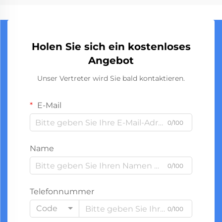
Holen Sie sich ein kostenloses
Angebot
Unser Vertreter wird Sie bald kontaktieren.
E-Mail
0/100
Name
0/100
Telefonnummer
Code
0/100