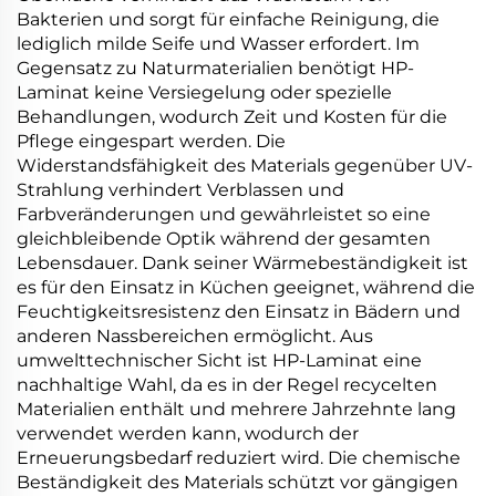
Bakterien und sorgt für einfache Reinigung, die
lediglich milde Seife und Wasser erfordert. Im
Gegensatz zu Naturmaterialien benötigt HP-
Laminat keine Versiegelung oder spezielle
Behandlungen, wodurch Zeit und Kosten für die
Pflege eingespart werden. Die
Widerstandsfähigkeit des Materials gegenüber UV-
Strahlung verhindert Verblassen und
Farbveränderungen und gewährleistet so eine
gleichbleibende Optik während der gesamten
Lebensdauer. Dank seiner Wärmebeständigkeit ist
es für den Einsatz in Küchen geeignet, während die
Feuchtigkeitsresistenz den Einsatz in Bädern und
anderen Nassbereichen ermöglicht. Aus
umwelttechnischer Sicht ist HP-Laminat eine
nachhaltige Wahl, da es in der Regel recycelten
Materialien enthält und mehrere Jahrzehnte lang
verwendet werden kann, wodurch der
Erneuerungsbedarf reduziert wird. Die chemische
Beständigkeit des Materials schützt vor gängigen