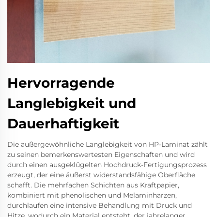
Hervorragende
Langlebigkeit und
Dauerhaftigkeit
Die außergewöhnliche Langlebigkeit von HP-Laminat zählt
zu seinen bemerkenswertesten Eigenschaften und wird
durch einen ausgeklügelten Hochdruck-Fertigungsprozess
erzeugt, der eine äußerst widerstandsfähige Oberfläche
schafft. Die mehrfachen Schichten aus Kraftpapier,
kombiniert mit phenolischen und Melaminharzen,
durchlaufen eine intensive Behandlung mit Druck und
Hitze, wodurch ein Material entsteht, der jahrelanger