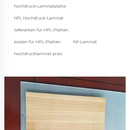
hochdruck-Laminatplatte
hPL Hochdruck-Laminat
lieferanten für HPL-Platten
kosten für HPL-Platten
hP-Laminat
hochdrucklaminat preis