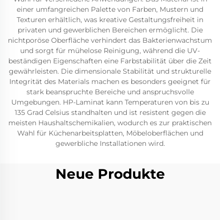
einer umfangreichen Palette von Farben, Mustern und
Texturen erhältlich, was kreative Gestaltungsfreiheit in
privaten und gewerblichen Bereichen ermöglicht. Die
nichtporöse Oberfläche verhindert das Bakterienwachstum
und sorgt für mühelose Reinigung, während die UV-
beständigen Eigenschaften eine Farbstabilität über die Zeit
gewährleisten. Die dimensionale Stabilität und strukturelle
Integrität des Materials machen es besonders geeignet für
stark beanspruchte Bereiche und anspruchsvolle
Umgebungen. HP-Laminat kann Temperaturen von bis zu
135 Grad Celsius standhalten und ist resistent gegen die
meisten Haushaltschemikalien, wodurch es zur praktischen
Wahl für Küchenarbeitsplatten, Möbeloberflächen und
gewerbliche Installationen wird.
Neue Produkte