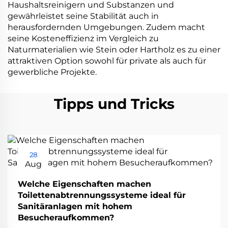
Haushaltsreinigern und Substanzen und
gewährleistet seine Stabilität auch in
herausfordernden Umgebungen. Zudem macht
seine Kosteneffizienz im Vergleich zu
Naturmaterialien wie Stein oder Hartholz es zu einer
attraktiven Option sowohl für private als auch für
gewerbliche Projekte.
Tipps und Tricks
28
Aug
Welche Eigenschaften machen
Toilettenabtrennungssysteme ideal für
Sanitäranlagen mit hohem
Besucheraufkommen?