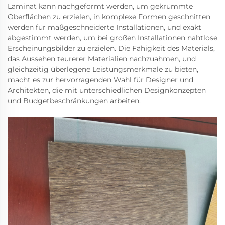
Laminat kann nachgeformt werden, um gekrümmte
Oberflächen zu erzielen, in komplexe Formen geschnitten
werden für maßgeschneiderte Installationen, und exakt
abgestimmt werden, um bei großen Installationen nahtlose
Erscheinungsbilder zu erzielen. Die Fähigkeit des Materials,
das Aussehen teurerer Materialien nachzuahmen, und
gleichzeitig überlegene Leistungsmerkmale zu bieten,
macht es zur hervorragenden Wahl für Designer und
Architekten, die mit unterschiedlichen Designkonzepten
und Budgetbeschränkungen arbeiten.