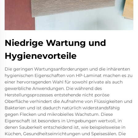
Niedrige Wartung und
Hygienevorteile
Die geringen Wartungsanforderungen und die inhärenten
hygienischen Eigenschaften von HP-Laminat machen es zu
einer hervorragenden Wahl für sowohl private als auch
gewerbliche Anwendungen. Die während des
Herstellungsprozesses entstehende nicht poröse
Oberfläche verhindert die Aufnahme von Flüssigkeiten und
Bakterien und ist dadurch natürlich widerstandsfähig
gegen Flecken und mikrobielles Wachstum. Diese
Eigenschaft ist besonders in Umgebungen wertvoll, in
denen Sauberkeit entscheidend ist, wie beispielsweise in
Küchen, Gesundheitseinrichtungen und Speisesälen. Die