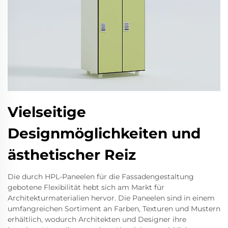
Vielseitige
Designmöglichkeiten und
ästhetischer Reiz
Die durch HPL-Paneelen für die Fassadengestaltung
gebotene Flexibilität hebt sich am Markt für
Architekturmaterialien hervor. Die Paneelen sind in einem
umfangreichen Sortiment an Farben, Texturen und Mustern
erhältlich, wodurch Architekten und Designer ihre