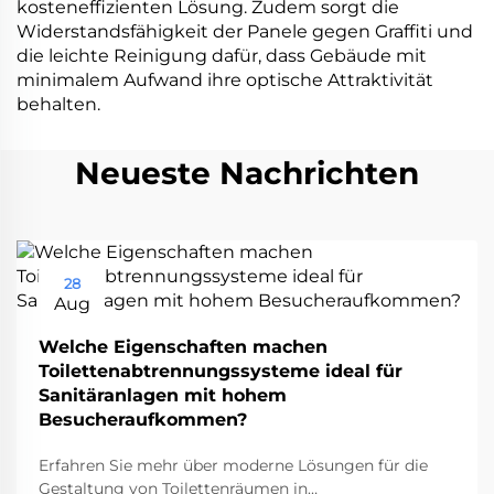
kosteneffizienten Lösung. Zudem sorgt die
Widerstandsfähigkeit der Panele gegen Graffiti und
die leichte Reinigung dafür, dass Gebäude mit
minimalem Aufwand ihre optische Attraktivität
behalten.
Neueste Nachrichten
28
Aug
Welche Eigenschaften machen
Toilettenabtrennungssysteme ideal für
Sanitäranlagen mit hohem
Besucheraufkommen?
Erfahren Sie mehr über moderne Lösungen für die
Gestaltung von Toilettenräumen in