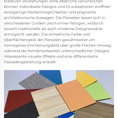
kreativen Vorstellungen ohne Abstriche verwirklichen
können. Individuelle Designs und Druckoptionen eröffnen
einzigartige Markenmöglichkeiten und prägnante
architektonische Aussagen. Die Paneelen lassen sich in
verschiedenen Größen und Formen fertigen, wodurch
sowohl traditionelle als auch moderne Designansätze
ermöglicht werden. Die einheitliche Farbe und
Oberflächenoptik der Paneelen gewährleisten ein
homogenes Erscheinungsbild über große Flächen hinweg,
während die Kombinierbarkeit unterschiedlicher Designs
interessante visuelle Effekte und eine differenzierte
Fassadengestaltung erlaubt.