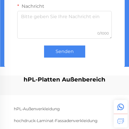
Nachricht
0/1000
Senden
hPL-Platten Außenbereich
hPL-Außenverkleidung
hochdruck-Laminat-Fassadenverkleidung