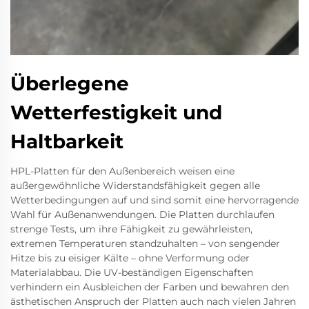
Überlegene
Wetterfestigkeit und
Haltbarkeit
HPL-Platten für den Außenbereich weisen eine
außergewöhnliche Widerstandsfähigkeit gegen alle
Wetterbedingungen auf und sind somit eine hervorragende
Wahl für Außenanwendungen. Die Platten durchlaufen
strenge Tests, um ihre Fähigkeit zu gewährleisten,
extremen Temperaturen standzuhalten – von sengender
Hitze bis zu eisiger Kälte – ohne Verformung oder
Materialabbau. Die UV-beständigen Eigenschaften
verhindern ein Ausbleichen der Farben und bewahren den
ästhetischen Anspruch der Platten auch nach vielen Jahren