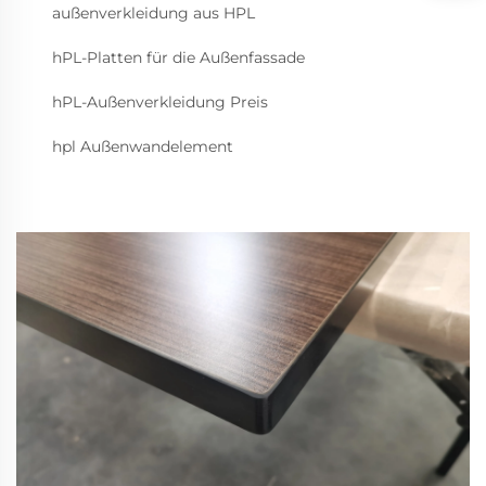
außenverkleidung aus HPL
hPL-Platten für die Außenfassade
hPL-Außenverkleidung Preis
hpl Außenwandelement