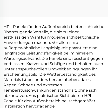
HPL-Panele für den Außenbereich bieten zahlreiche
überzeugende Vorteile, die sie zu einer
erstklassigen Wahl für moderne architektonische
Anwendungen machen. Vor allem ihre
außergewöhnliche Langlebigkeit garantiert eine
langfristige Leistungsfähigkeit bei minimalem
Wartungsaufwand. Die Panele sind resistent gegen
Verblassen, Kratzer und Schläge und behalten auch
unter anspruchsvollen Umweltbedingungen ihr
Erscheinungsbild. Die Wetterbeständigkeit des
Materials ist besonders hervorzuheben, da es
Regen, Schnee und extremen
Temperaturschwankungen standhält, ohne sich
abzunutzen. Aus praktischer Sicht bieten HPL-
Panele für den Außenbereich bei sachgemäßer
Installation hervorragende