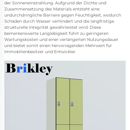
der Sonneneinstrahlung. Aufgrund der Dichte und
Zusammensetzung des Materials entsteht eine
undurchdringliche Barriere gegen Feuchtigkeit, wodurch
Schäden durch Wasser verhindert und die langfristige
strukturelle Integrität gewährleistet wird. Diese
bemerkenswerte Langlebigkeit führt zu geringeren
Wartungskosten und einer verlängerten Nutzungsdauer
und bietet somit einen hervorragenden Mehrwert für
Immobilienbesitzer und Entwickler.