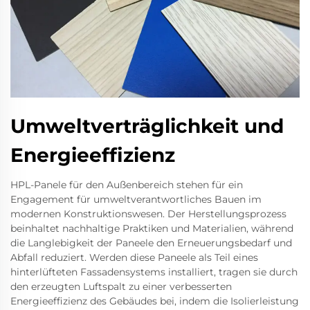
Umweltverträglichkeit und
Energieeffizienz
HPL-Panele für den Außenbereich stehen für ein
Engagement für umweltverantwortliches Bauen im
modernen Konstruktionswesen. Der Herstellungsprozess
beinhaltet nachhaltige Praktiken und Materialien, während
die Langlebigkeit der Paneele den Erneuerungsbedarf und
Abfall reduziert. Werden diese Paneele als Teil eines
hinterlüfteten Fassadensystems installiert, tragen sie durch
den erzeugten Luftspalt zu einer verbesserten
Energieeffizienz des Gebäudes bei, indem die Isolierleistung