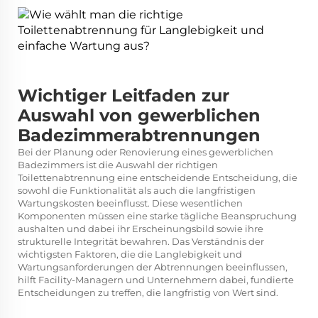
Wichtiger Leitfaden zur
Auswahl von gewerblichen
Badezimmerabtrennungen
Bei der Planung oder Renovierung eines gewerblichen
Badezimmers ist die Auswahl der richtigen
Toilettenabtrennung eine entscheidende Entscheidung, die
sowohl die Funktionalität als auch die langfristigen
Wartungskosten beeinflusst. Diese wesentlichen
Komponenten müssen eine starke tägliche Beanspruchung
aushalten und dabei ihr Erscheinungsbild sowie ihre
strukturelle Integrität bewahren. Das Verständnis der
wichtigsten Faktoren, die die Langlebigkeit und
Wartungsanforderungen der Abtrennungen beeinflussen,
hilft Facility-Managern und Unternehmern dabei, fundierte
Entscheidungen zu treffen, die langfristig von Wert sind.