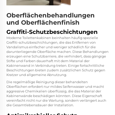
Oberflächenbehandlungen
und Oberflächenfinish
Graffiti-Schutzbeschichtungen
Moderne Toilettenkabinen beinhalten häufig spezielle
Graffiti-schutzbeschichtungen, die das Entfernen von
Vandalismus einfacher und weniger schädlich für die
darunterliegende Oberfläche machen. Diese Behandlungen
erzeugen eine Schutzbarriere, die verhindert, dass gängige
Stifte und Farben dauerhaft mit dem Material der
Kabinenwand in Verbindung treten. Einige fortschrittliche
Beschichtungen bieten zudem zusätzlichen Schutz gegen
Kratzer und allgemeine Abnutzung.
Die regelmäßige Reinigung dieser behandelten
Oberflächen erfordert nur mildes Seifenwasser und macht
aggressive Chemikalien überflüssig, die das Material der
Kabinenwände beschädigen könnten. Diese Eigenschaft
vereinfacht nicht nur die Wartung, sondern verlängert auch
die Gesamtlebensdauer der Installation.