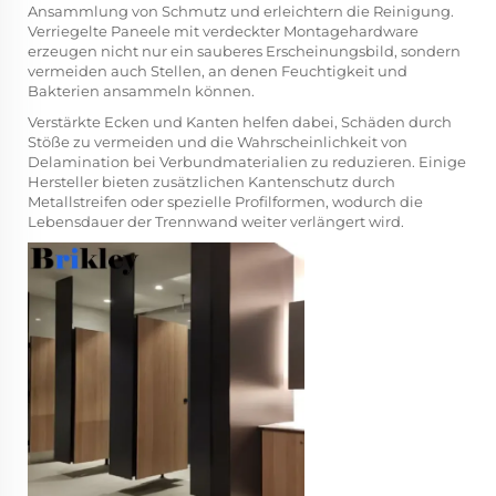
Ansammlung von Schmutz und erleichtern die Reinigung.
Verriegelte Paneele mit verdeckter Montagehardware
erzeugen nicht nur ein sauberes Erscheinungsbild, sondern
vermeiden auch Stellen, an denen Feuchtigkeit und
Bakterien ansammeln können.
Verstärkte Ecken und Kanten helfen dabei, Schäden durch
Stöße zu vermeiden und die Wahrscheinlichkeit von
Delamination bei Verbundmaterialien zu reduzieren. Einige
Hersteller bieten zusätzlichen Kantenschutz durch
Metallstreifen oder spezielle Profilformen, wodurch die
Lebensdauer der Trennwand weiter verlängert wird.