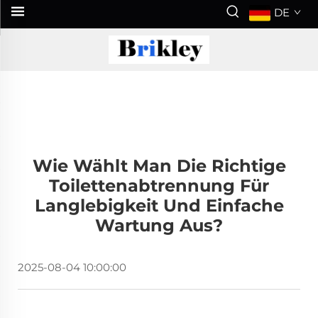
DE
Wie Wählt Man Die Richtige
Toilettenabtrennung Für
Langlebigkeit Und Einfache
Wartung Aus?
2025-08-04 10:00:00