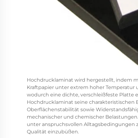
Hochdrucklaminat wird hergestellt, indem m
Kraftpapier unter extrem hoher Temperatur
wodurch eine dichte, verschleißfeste Platte 
Hochdrucklaminat seine charakteristischen 
Oberflächenstabilität sowie Widerstandsfähi
mechanischer und chemischer Belastungen. D
unter anspruchsvollen Alltagsbedingungen z
Qualität einzubüßen.