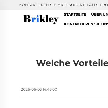
KONTAKTIEREN SIE MICH SOFORT, FALLS PR
STARTSEITE
ÜBER U
KONTAKTIEREN SIE UN
Welche Vorteil
2026-06-03 14:46:00