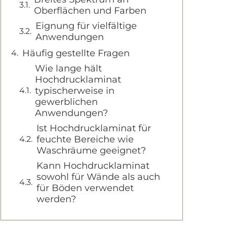
Oberflächen und Farben
Eignung für vielfältige
Anwendungen
Häufig gestellte Fragen
Wie lange hält
Hochdrucklaminat
typischerweise in
gewerblichen
Anwendungen?
Ist Hochdrucklaminat für
feuchte Bereiche wie
Waschräume geeignet?
Kann Hochdrucklaminat
sowohl für Wände als auch
für Böden verwendet
werden?