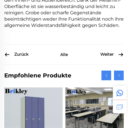
den Innen- und Außenbereich. Dank der Melamin-
Oberfläche ist sie wasserbeständig und leicht zu
reinigen. Grobe oder scharfe Gegenstände
beeinträchtigen weder ihre Funktionalität noch ihre
allgemeine Widerstandsfähigkeit gegen Schäden.
Zurück
Weiter
Alle
Empfohlene Produkte