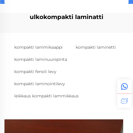
ulkokompakti laminatti
kompakti lammikaappi
kompakti laminetti
kompakti laminuunipinta
kompakti fenoli levy
kompakti laminointilevy
leikkaus kompakti lammikkaus