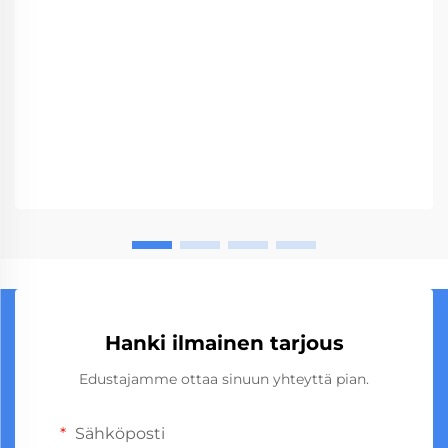
Hanki ilmainen tarjous
Edustajamme ottaa sinuun yhteyttä pian.
Sähköposti