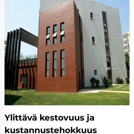
Ylittävä kestovuus ja
kustannustehokkuus