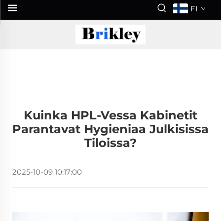
FI
Kuinka HPL-Vessa Kabinetit
Parantavat Hygieniaa Julkisissa
Tiloissa?
2025-10-09 10:17:00