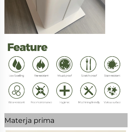
Materja prima