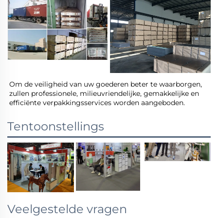
Om de veiligheid van uw goederen beter te waarborgen, 
zullen professionele, milieuvriendelijke, gemakkelijke en 
efficiënte verpakkingsservices worden aangeboden. 
Tentoonstellings
Veelgestelde vragen