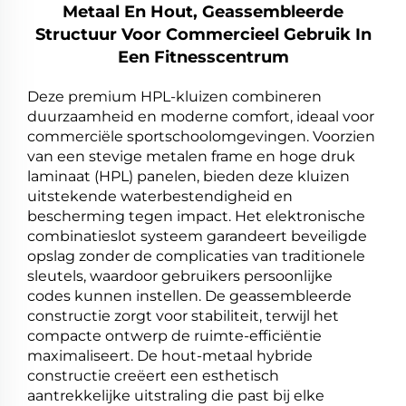
Metaal En Hout, Geassembleerde
Structuur Voor Commercieel Gebruik In
Een Fitnesscentrum
Deze premium HPL-kluizen combineren
duurzaamheid en moderne comfort, ideaal voor
commerciële sportschoolomgevingen. Voorzien
van een stevige metalen frame en hoge druk
laminaat (HPL) panelen, bieden deze kluizen
uitstekende waterbestendigheid en
bescherming tegen impact. Het elektronische
combinatieslot systeem garandeert beveiligde
opslag zonder de complicaties van traditionele
sleutels, waardoor gebruikers persoonlijke
codes kunnen instellen. De geassembleerde
constructie zorgt voor stabiliteit, terwijl het
compacte ontwerp de ruimte-efficiëntie
maximaliseert. De hout-metaal hybride
constructie creëert een esthetisch
aantrekkelijke uitstraling die past bij elke