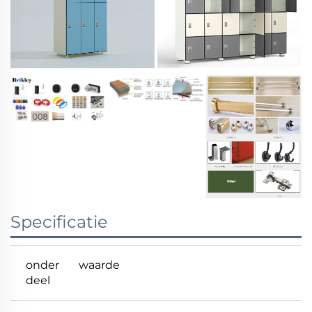
Specificatie
onder
waarde
deel