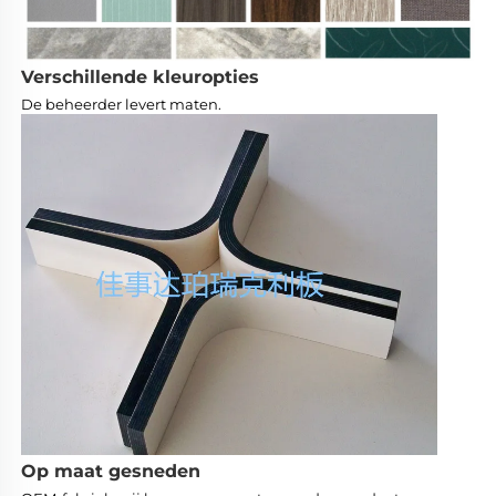
Verschillende kleuropties
De beheerder levert maten. 
Op maat gesneden