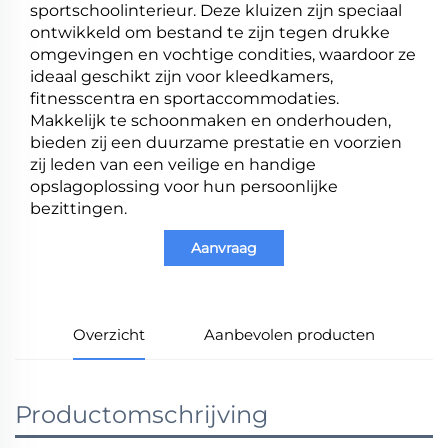
sportschoolinterieur. Deze kluizen zijn speciaal
ontwikkeld om bestand te zijn tegen drukke
omgevingen en vochtige condities, waardoor ze
ideaal geschikt zijn voor kleedkamers,
fitnesscentra en sportaccommodaties.
Makkelijk te schoonmaken en onderhouden,
bieden zij een duurzame prestatie en voorzien
zij leden van een veilige en handige
opslagoplossing voor hun persoonlijke
bezittingen.
Aanvraag
Overzicht
Aanbevolen producten
Productomschrijving