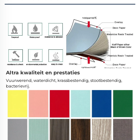
Altra kwaliteit en prestaties
Vuurwerend, waterdicht, krassbestendig, stootbestendig, 
bacterievrij. 