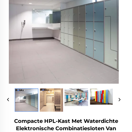
Compacte HPL-Kast Met Waterdichte
Elektronische Combinatiesloten Van