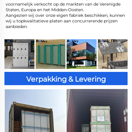
voornamelijk verkocht op de markten van de Verenigde 
Staten, Europa en het Midden-Oosten. 
Aangezien wij over onze eigen fabriek beschikken, kunnen 
wij u topkwalitatieve platen aan concurrerende prijzen 
aanbieden. 
Verpakking & Levering