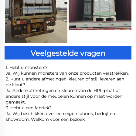
Veelgestelde vragen
1. Hebt u monsters? 
Ja. Wij kunnen monsters van onze producten verstrekken. 
2. Kunt u andere afmetingen, kleuren of stijl leveren aan 
de klant? 
Ja. Andere afmetingen en kleuren van de HPL-plaat of 
andere stijl voor de meubelen kunnen op maat worden 
gemaakt. 
3. Hebt u een fabriek? 
Ja. Wij beschikken over een eigen fabriek, bedrijf en 
showroom. Welkom voor een bezoek. 