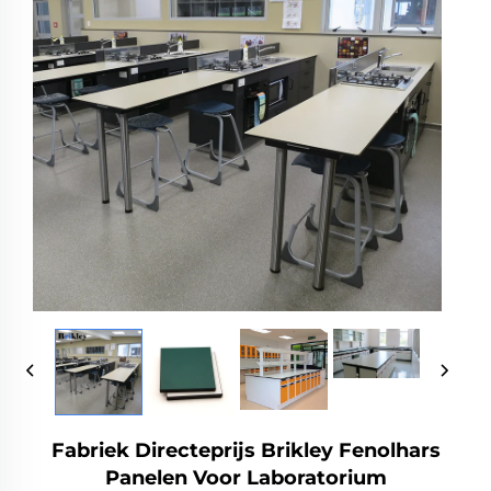
Fabriek Directeprijs Brikley Fenolhars
Panelen Voor Laboratorium