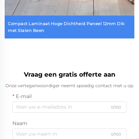
Compact Laminaat Hoge Dichtheid Paneel 12mm Dik
met Stalen Been
Vraag een gratis offerte aan
Onze vertegenwoordiger neemt spoedig contact met u op.
E-mail
0/100
Naam
0/100