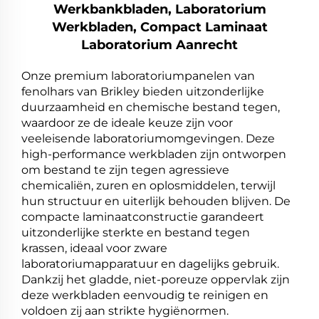
Werkbankbladen, Laboratorium
Werkbladen, Compact Laminaat
Laboratorium Aanrecht
Onze premium laboratoriumpanelen van
fenolhars van Brikley bieden uitzonderlijke
duurzaamheid en chemische bestand tegen,
waardoor ze de ideale keuze zijn voor
veeleisende laboratoriumomgevingen. Deze
high-performance werkbladen zijn ontworpen
om bestand te zijn tegen agressieve
chemicaliën, zuren en oplosmiddelen, terwijl
hun structuur en uiterlijk behouden blijven. De
compacte laminaatconstructie garandeert
uitzonderlijke sterkte en bestand tegen
krassen, ideaal voor zware
laboratoriumapparatuur en dagelijks gebruik.
Dankzij het gladde, niet-poreuze oppervlak zijn
deze werkbladen eenvoudig te reinigen en
voldoen zij aan strikte hygiënormen.