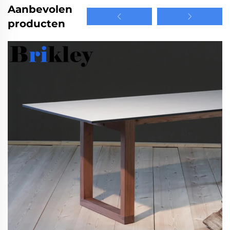
Aanbevolen
producten