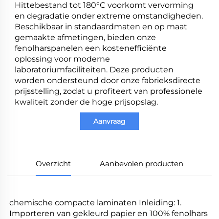
Hittebestand tot 180°C voorkomt vervorming
en degradatie onder extreme omstandigheden.
Beschikbaar in standaardmaten en op maat
gemaakte afmetingen, bieden onze
fenolharspanelen een kostenefficiënte
oplossing voor moderne
laboratoriumfaciliteiten. Deze producten
worden ondersteund door onze fabrieksdirecte
prijsstelling, zodat u profiteert van professionele
kwaliteit zonder de hoge prijsopslag.
Aanvraag
Overzicht
Aanbevolen producten
chemische compacte laminaten Inleiding: 1. 
Importeren van gekleurd papier en 100% fenolhars 