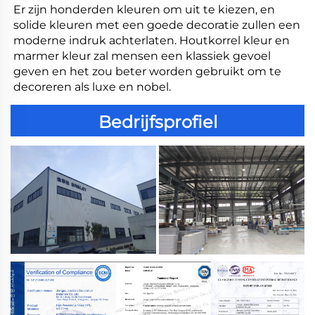
Er zijn honderden kleuren om uit te kiezen, en 
solide kleuren met een goede decoratie zullen een 
moderne indruk achterlaten. Houtkorrel kleur en 
marmer kleur zal mensen een klassiek gevoel 
geven en het zou beter worden gebruikt om te 
decoreren als luxe en nobel. 
Bedrijfsprofiel