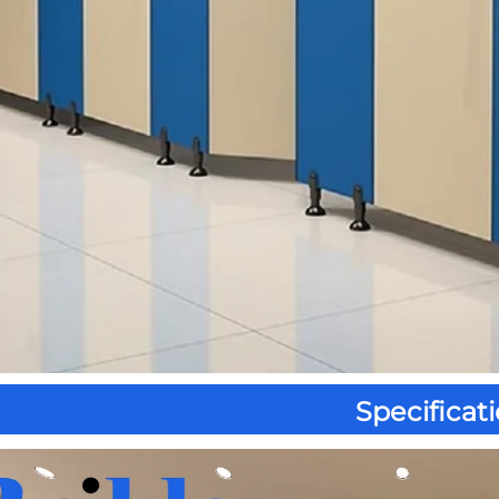
Specificati