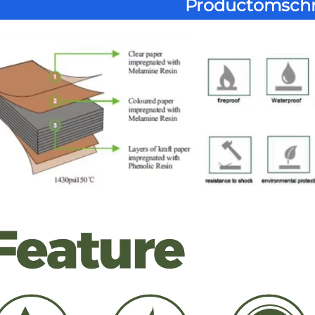
Productomschr