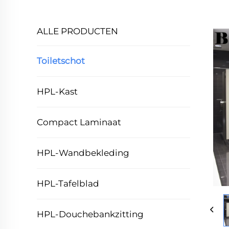
ALLE PRODUCTEN
Toiletschot
HPL-Kast
Compact Laminaat
HPL-Wandbekleding
HPL-Tafelblad
HPL-Douchebankzitting