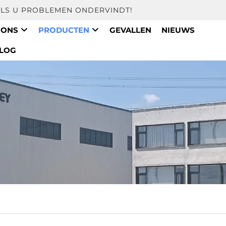
ALS U PROBLEMEN ONDERVINDT!
 ONS
PRODUCTEN
GEVALLEN
NIEUWS
LOG