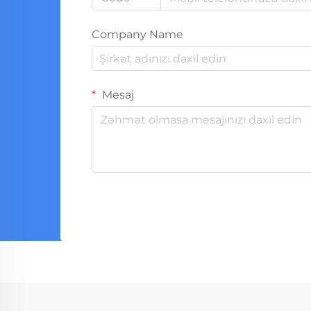
Company Name
Mesaj