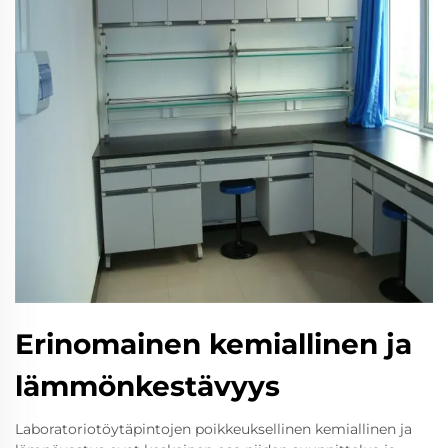
Erinomainen kemiallinen ja
lämmönkestävyys
Laboratoriotöytäpintojen poikkeuksellinen kemiallinen ja