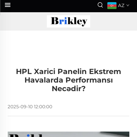
AZ
HPL Xarici Panelin Ekstrem
Havalarda Performansı
Necədir?
2025-09-10 12:00:00