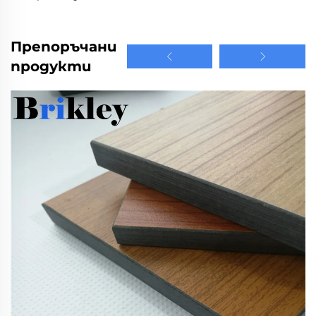
Препоръчани
продукти