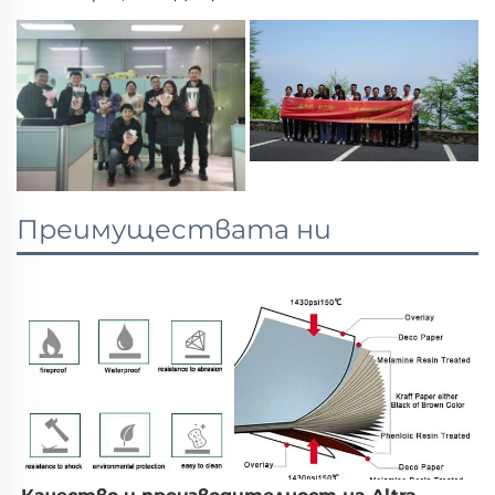
Преимуществата ни