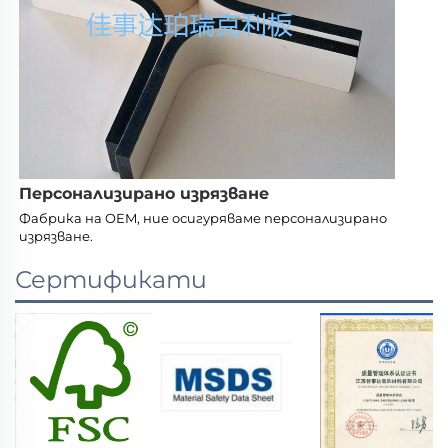
Персонализирано изрязване
Фабрика на OEM, ние осигуряваме персонализирано 
изрязване. 
Сертификати