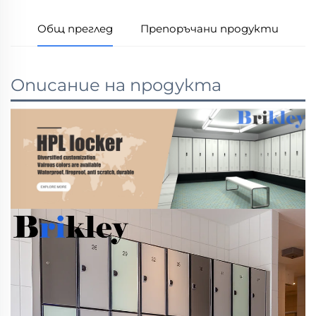
Общ преглед
Препоръчани продукти
Описание на продукта