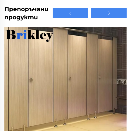
Препоръчани
продукти