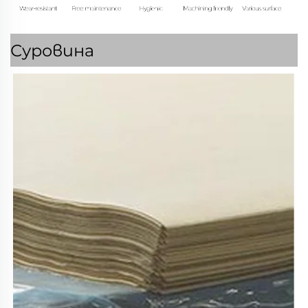
Суровина