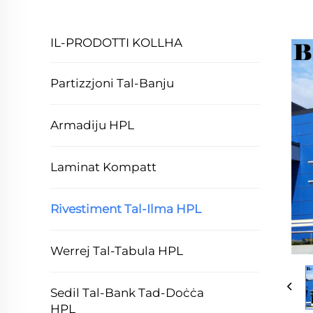
IL-PRODOTTI KOLLHA
Partizzjoni Tal-Banju
Armadiju HPL
Laminat Kompatt
Rivestiment Tal-Ilma HPL
Werrej Tal-Tabula HPL
Sedil Tal-Bank Tad-Doċċa
HPL