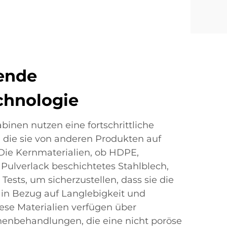
ende
chnologie
binen nutzen eine fortschrittliche
, die sie von anderen Produkten auf
Die Kernmaterialien, ob HDPE,
 Pulverlack beschichtetes Stahlblech,
Tests, um sicherzustellen, dass sie die
in Bezug auf Langlebigkeit und
iese Materialien verfügen über
henbehandlungen, die eine nicht poröse