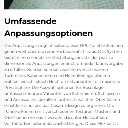
Umfassende
Anpassungsoptionen
Die Anpassungsmöglichkeiten dieser HPL-Toilettenkabinen
gehen weit über die reine Farbauswahl hinaus. Das System
bietet einen modularen Gestaltungsansatz, der präzise
dimensionale Anpassungen erlaubt, um jede Raumvorgabe
zu erfüllen. Kunden können zwischen verschiedenen
Türbreiten, Kabinentiefen und Höhenkonfigurationen
wählen, einschließlich Hochformatvarianten für maximale
Privatsphäre. Die Auswahloptionen für Beschläge
umfassen mehrere Varianten von Scharnieren, Schlössern
und Accessoires, die alle in unterschiedlichen Oberflächen
erhältlich sind, um das Gesamtdesign zu ergänzen. Die
Paneele können mit verschiedenen Texturen, Mustern und
Oberflächen veredelt werden, darunter Holzoptiken,
Volltonfarben oder individuelle Designs. Diese Flexibilität