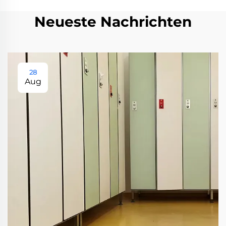
Neueste Nachrichten
28
Aug