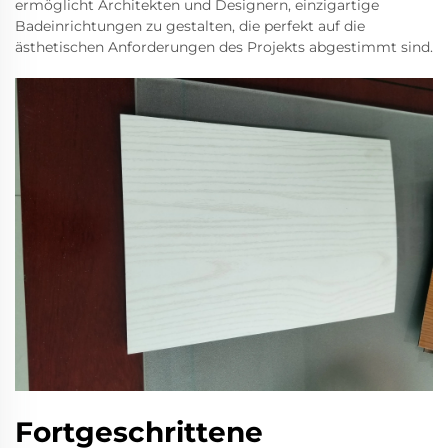
ermöglicht Architekten und Designern, einzigartige
Badeinrichtungen zu gestalten, die perfekt auf die
ästhetischen Anforderungen des Projekts abgestimmt sind.
Fortgeschrittene