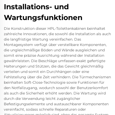
Installations- und
Wartungsfunktionen
Die Konstruktion dieser HPL-Toilettenkabinen beinhaltet
zahlreiche Innovationen, die sowohl die Installation als auch
die langfristige Wartung vereinfachen. Das
Montagesystem verfügt über verstellbare Komponenten,
die ungleichmäßige Böden und Wände ausgleichen und
somit eine präzise Ausrichtung während der Installation
gewährleisten. Die Beschläge umfassen exakt gefertigte
Halterungen und Stützen, die das Gewicht gleichmäßig
verteilen und somit ein Durchhängen oder eine
Fehlstellung über die Zeit verhindern. Die Türmechanismen
beinhalten Soft-Close-Technologie sowie Funktionen für
den Notfallzugang, wodurch sowohl der Benutzerkomfort
als auch die Sicherheit erhöht werden. Die Wartung wird
durch die Verwendung leicht zugänglicher
Befestigungselemente und austauschbarer Komponenten
vereinfacht, sodass schnelle Reparaturen oder
Aktualisierungen möglich sind, ohne das gesamte System