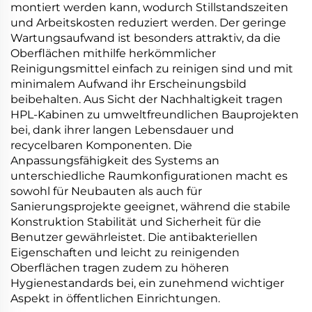
montiert werden kann, wodurch Stillstandszeiten
und Arbeitskosten reduziert werden. Der geringe
Wartungsaufwand ist besonders attraktiv, da die
Oberflächen mithilfe herkömmlicher
Reinigungsmittel einfach zu reinigen sind und mit
minimalem Aufwand ihr Erscheinungsbild
beibehalten. Aus Sicht der Nachhaltigkeit tragen
HPL-Kabinen zu umweltfreundlichen Bauprojekten
bei, dank ihrer langen Lebensdauer und
recycelbaren Komponenten. Die
Anpassungsfähigkeit des Systems an
unterschiedliche Raumkonfigurationen macht es
sowohl für Neubauten als auch für
Sanierungsprojekte geeignet, während die stabile
Konstruktion Stabilität und Sicherheit für die
Benutzer gewährleistet. Die antibakteriellen
Eigenschaften und leicht zu reinigenden
Oberflächen tragen zudem zu höheren
Hygienestandards bei, ein zunehmend wichtiger
Aspekt in öffentlichen Einrichtungen.