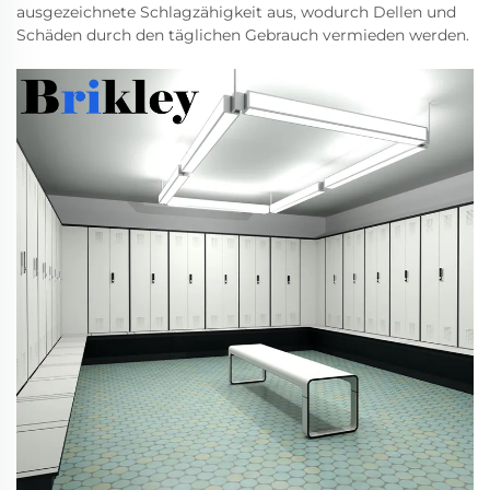
ausgezeichnete Schlagzähigkeit aus, wodurch Dellen und
Schäden durch den täglichen Gebrauch vermieden werden.