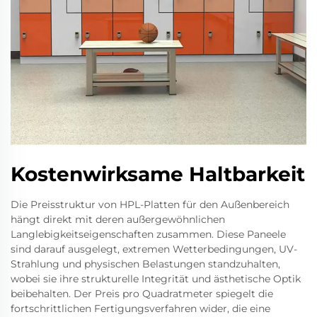
Kostenwirksame Haltbarkeit
Die Preisstruktur von HPL-Platten für den Außenbereich
hängt direkt mit deren außergewöhnlichen
Langlebigkeitseigenschaften zusammen. Diese Paneele
sind darauf ausgelegt, extremen Wetterbedingungen, UV-
Strahlung und physischen Belastungen standzuhalten,
wobei sie ihre strukturelle Integrität und ästhetische Optik
beibehalten. Der Preis pro Quadratmeter spiegelt die
fortschrittlichen Fertigungsverfahren wider, die eine