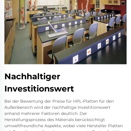
Nachhaltiger
Investitionswert
Bei der Bewertung der Preise für HPL-Platten für den
Außenbereich wird der nachhaltige Investitionswert
anhand mehrerer Faktoren deutlich. Der
Herstellungsprozess des Materials berücksichtigt
umweltfreundliche Aspekte, wobei viele Hersteller Platten