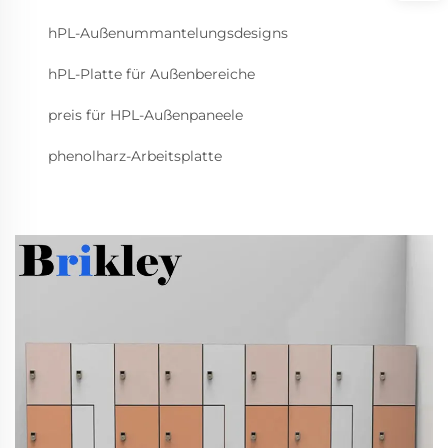
hPL-Außenummantelungsdesigns
hPL-Platte für Außenbereiche
preis für HPL-Außenpaneele
phenolharz-Arbeitsplatte