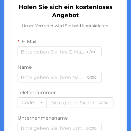
Holen Sie sich ein kostenloses
Angebot
Unser Vertreter wird Sie bald kontaktieren.
E-Mail
0/100
Name
0/100
Telefonnummer
Code
0/100
Unternehmensname
0/200