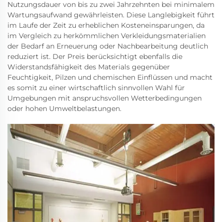
Nutzungsdauer von bis zu zwei Jahrzehnten bei minimalem
Wartungsaufwand gewährleisten. Diese Langlebigkeit führt
im Laufe der Zeit zu erheblichen Kosteneinsparungen, da
im Vergleich zu herkömmlichen Verkleidungsmaterialien
der Bedarf an Erneuerung oder Nachbearbeitung deutlich
reduziert ist. Der Preis berücksichtigt ebenfalls die
Widerstandsfähigkeit des Materials gegenüber
Feuchtigkeit, Pilzen und chemischen Einflüssen und macht
es somit zu einer wirtschaftlich sinnvollen Wahl für
Umgebungen mit anspruchsvollen Wetterbedingungen
oder hohen Umweltbelastungen.