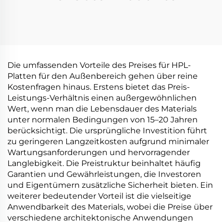
Die umfassenden Vorteile des Preises für HPL-
Platten für den Außenbereich gehen über reine
Kostenfragen hinaus. Erstens bietet das Preis-
Leistungs-Verhältnis einen außergewöhnlichen
Wert, wenn man die Lebensdauer des Materials
unter normalen Bedingungen von 15–20 Jahren
berücksichtigt. Die ursprüngliche Investition führt
zu geringeren Langzeitkosten aufgrund minimaler
Wartungsanforderungen und hervorragender
Langlebigkeit. Die Preistruktur beinhaltet häufig
Garantien und Gewährleistungen, die Investoren
und Eigentümern zusätzliche Sicherheit bieten. Ein
weiterer bedeutender Vorteil ist die vielseitige
Anwendbarkeit des Materials, wobei die Preise über
verschiedene architektonische Anwendungen