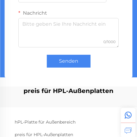
Nachricht
0/1000
Senden
preis für HPL-Außenplatten
hPL-Platte für Außenbereich
preis für HPL-Außenplatten