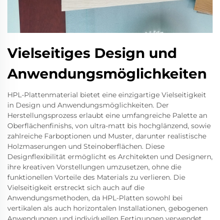
Vielseitiges Design und
Anwendungsmöglichkeiten
HPL-Plattenmaterial bietet eine einzigartige Vielseitigkeit
in Design und Anwendungsmöglichkeiten. Der
Herstellungsprozess erlaubt eine umfangreiche Palette an
Oberflächenfinishs, von ultra-matt bis hochglänzend, sowie
zahlreiche Farboptionen und Muster, darunter realistische
Holzmaserungen und Steinoberflächen. Diese
Designflexibilität ermöglicht es Architekten und Designern,
ihre kreativen Vorstellungen umzusetzen, ohne die
funktionellen Vorteile des Materials zu verlieren. Die
Vielseitigkeit erstreckt sich auch auf die
Anwendungsmethoden, da HPL-Platten sowohl bei
vertikalen als auch horizontalen Installationen, gebogenen
Anwendungen und individuellen Fertigungen verwendet