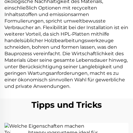
ökologische Nachhaltigkeit des Materials,
einschließlich Optionen mit recycelten
Inhaltsstoffen und emissionsarmen
Formulierungen, spricht umweltbewusste
Verbraucher an. Flexibilität bei der Installation ist ein
weiterer Vorteil, da sich HPL-Platten mithilfe
handelsüblicher Holzbearbeitungswerkzeuge
schneiden, bohren und formen lassen, was den
Bauprozess vereinfacht. Die Wirtschaftlichkeit des
Materials über seine gesamte Lebensdauer hinweg,
unter Berücksichtigung seiner Langlebigkeit und
geringen Wartungsanforderungen, macht es zu
einer ökonomisch sinnvollen Wahl für gewerbliche
und private Anwendungen.
Tipps und Tricks