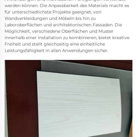
werden können. Die Anpassbarkeit des Materials macht es
für unterschiedlichste Projekte geeignet, von
Wandverkleidungen und Möbeln bis hin zu
Laboroberflächen und architektonischen Fassaden. Die
Möglichkeit, verschiedene Oberflächen und Muster
innerhalb einer Installation zu kombinieren, bietet kreative
Freiheit und stellt gleichzeitig eine einheitliche
Leistungsfähigkeit in allen Anwendungen sicher.