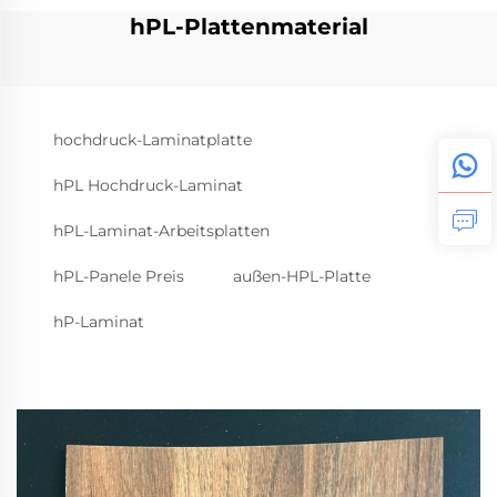
hPL-Plattenmaterial
hochdruck-Laminatplatte
hPL Hochdruck-Laminat
hPL-Laminat-Arbeitsplatten
hPL-Panele Preis
außen-HPL-Platte
hP-Laminat