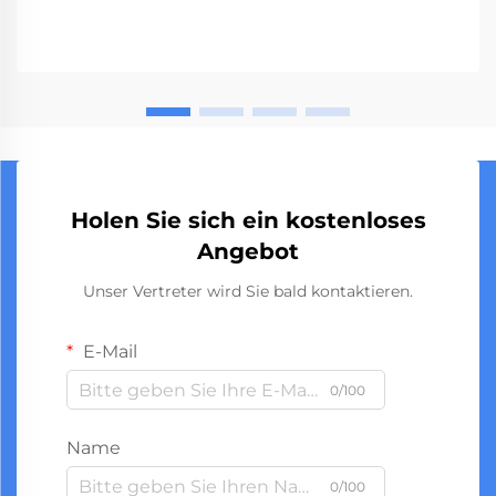
Holen Sie sich ein kostenloses
Angebot
Unser Vertreter wird Sie bald kontaktieren.
E-Mail
0/100
Name
0/100