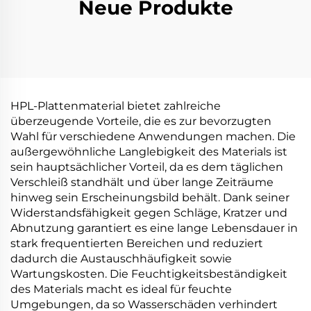
Neue Produkte
HPL-Plattenmaterial bietet zahlreiche
überzeugende Vorteile, die es zur bevorzugten
Wahl für verschiedene Anwendungen machen. Die
außergewöhnliche Langlebigkeit des Materials ist
sein hauptsächlicher Vorteil, da es dem täglichen
Verschleiß standhält und über lange Zeiträume
hinweg sein Erscheinungsbild behält. Dank seiner
Widerstandsfähigkeit gegen Schläge, Kratzer und
Abnutzung garantiert es eine lange Lebensdauer in
stark frequentierten Bereichen und reduziert
dadurch die Austauschhäufigkeit sowie
Wartungskosten. Die Feuchtigkeitsbeständigkeit
des Materials macht es ideal für feuchte
Umgebungen, da so Wasserschäden verhindert