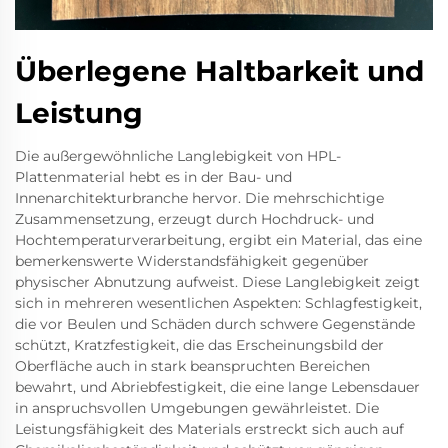
Überlegene Haltbarkeit und
Leistung
Die außergewöhnliche Langlebigkeit von HPL-
Plattenmaterial hebt es in der Bau- und
Innenarchitekturbranche hervor. Die mehrschichtige
Zusammensetzung, erzeugt durch Hochdruck- und
Hochtemperaturverarbeitung, ergibt ein Material, das eine
bemerkenswerte Widerstandsfähigkeit gegenüber
physischer Abnutzung aufweist. Diese Langlebigkeit zeigt
sich in mehreren wesentlichen Aspekten: Schlagfestigkeit,
die vor Beulen und Schäden durch schwere Gegenstände
schützt, Kratzfestigkeit, die das Erscheinungsbild der
Oberfläche auch in stark beanspruchten Bereichen
bewahrt, und Abriebfestigkeit, die eine lange Lebensdauer
in anspruchsvollen Umgebungen gewährleistet. Die
Leistungsfähigkeit des Materials erstreckt sich auch auf