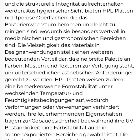
und die strukturelle Integrität aufrechterhalten
werden. Aus hygienischer Sicht bieten HPL-Platten
nichtporöse Oberflächen, die das
Bakterienwachstum hemmen und leicht zu
reinigen sind, wodurch sie besonders wertvoll in
medizinischen und gastronomischen Bereichen
sind. Die Vielseitigkeit des Materials in
Designanwendungen stellt einen weiteren
bedeutenden Vorteil dar, da eine breite Palette an
Farben, Mustern und Texturen zur Verfügung steht,
um unterschiedlichen ästhetischen Anforderungen
gerecht zu werden. HPL-Platten weisen zudem
eine bemerkenswerte Formstabilität unter
wechselnden Temperatur- und
Feuchtigkeitsbedingungen auf, wodurch
Verformungen oder Verwerfungen verhindert
werden. Ihre feuerhemmenden Eigenschaften
tragen zur Gebäudesicherheit bei, während ihre UV-
Beständigkeit eine Farbstabilität auch in
sonnenexponierten Bereichen gewährleistet. Die