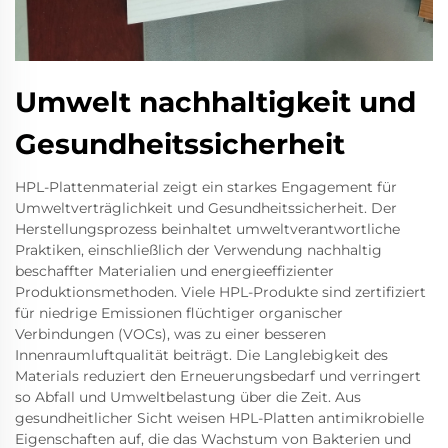
Umwelt nachhaltigkeit und
Gesundheitssicherheit
HPL-Plattenmaterial zeigt ein starkes Engagement für
Umweltverträglichkeit und Gesundheitssicherheit. Der
Herstellungsprozess beinhaltet umweltverantwortliche
Praktiken, einschließlich der Verwendung nachhaltig
beschaffter Materialien und energieeffizienter
Produktionsmethoden. Viele HPL-Produkte sind zertifiziert
für niedrige Emissionen flüchtiger organischer
Verbindungen (VOCs), was zu einer besseren
Innenraumluftqualität beiträgt. Die Langlebigkeit des
Materials reduziert den Erneuerungsbedarf und verringert
so Abfall und Umweltbelastung über die Zeit. Aus
gesundheitlicher Sicht weisen HPL-Platten antimikrobielle
Eigenschaften auf, die das Wachstum von Bakterien und