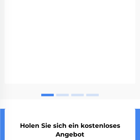
wesentlichen...
Holen Sie sich ein kostenloses
Angebot