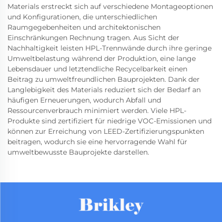
Materials erstreckt sich auf verschiedene Montageoptionen
und Konfigurationen, die unterschiedlichen
Raumgegebenheiten und architektonischen
Einschränkungen Rechnung tragen. Aus Sicht der
Nachhaltigkeit leisten HPL-Trennwände durch ihre geringe
Umweltbelastung während der Produktion, eine lange
Lebensdauer und letztendliche Recycelbarkeit einen
Beitrag zu umweltfreundlichen Bauprojekten. Dank der
Langlebigkeit des Materials reduziert sich der Bedarf an
häufigen Erneuerungen, wodurch Abfall und
Ressourcenverbrauch minimiert werden. Viele HPL-
Produkte sind zertifiziert für niedrige VOC-Emissionen und
können zur Erreichung von LEED-Zertifizierungspunkten
beitragen, wodurch sie eine hervorragende Wahl für
umweltbewusste Bauprojekte darstellen.