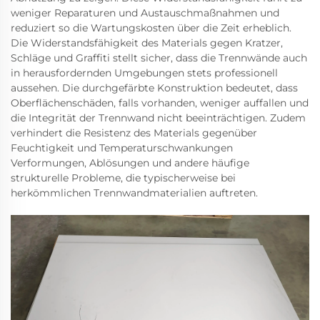
weniger Reparaturen und Austauschmaßnahmen und
reduziert so die Wartungskosten über die Zeit erheblich.
Die Widerstandsfähigkeit des Materials gegen Kratzer,
Schläge und Graffiti stellt sicher, dass die Trennwände auch
in herausfordernden Umgebungen stets professionell
aussehen. Die durchgefärbte Konstruktion bedeutet, dass
Oberflächenschäden, falls vorhanden, weniger auffallen und
die Integrität der Trennwand nicht beeinträchtigen. Zudem
verhindert die Resistenz des Materials gegenüber
Feuchtigkeit und Temperaturschwankungen
Verformungen, Ablösungen und andere häufige
strukturelle Probleme, die typischerweise bei
herkömmlichen Trennwandmaterialien auftreten.