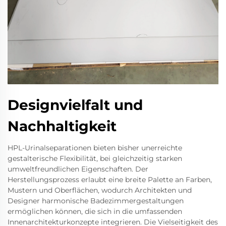
Designvielfalt und
Nachhaltigkeit
HPL-Urinalseparationen bieten bisher unerreichte
gestalterische Flexibilität, bei gleichzeitig starken
umweltfreundlichen Eigenschaften. Der
Herstellungsprozess erlaubt eine breite Palette an Farben,
Mustern und Oberflächen, wodurch Architekten und
Designer harmonische Badezimmergestaltungen
ermöglichen können, die sich in die umfassenden
Innenarchitekturkonzepte integrieren. Die Vielseitigkeit des