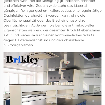
gedeihen, wodurch die Reinigung gründlicher, schneller
und effektiver wird. Zudem widersteht das Material
gängigen Reinigungschemikalien, sodass eine regelmäßige
Desinfektion durchgeführt werden kann, ohne die
Oberflächenqualität oder das Erscheinungsbild zu
beeinträchtigen. Außerdem bleiben die antimikrobiellen
Eigenschaften während der gesamten Produktlebensdauer
aktiv und bieten dadurch einen kontinuierlichen Schutz
gegen Bakterienwachstum und geruchsbildende
Mikroorganismen.