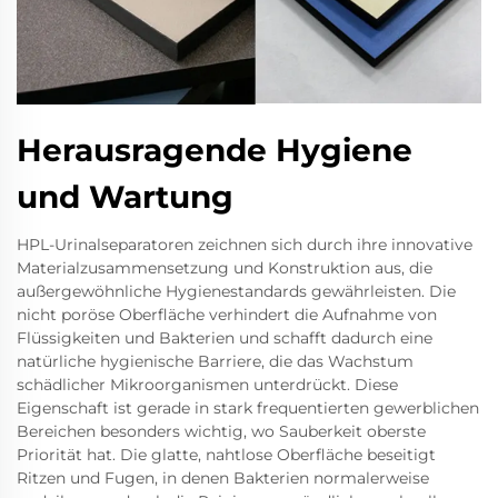
Herausragende Hygiene
und Wartung
HPL-Urinalseparatoren zeichnen sich durch ihre innovative
Materialzusammensetzung und Konstruktion aus, die
außergewöhnliche Hygienestandards gewährleisten. Die
nicht poröse Oberfläche verhindert die Aufnahme von
Flüssigkeiten und Bakterien und schafft dadurch eine
natürliche hygienische Barriere, die das Wachstum
schädlicher Mikroorganismen unterdrückt. Diese
Eigenschaft ist gerade in stark frequentierten gewerblichen
Bereichen besonders wichtig, wo Sauberkeit oberste
Priorität hat. Die glatte, nahtlose Oberfläche beseitigt
Ritzen und Fugen, in denen Bakterien normalerweise