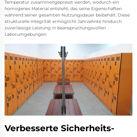
Temperatur zusammengepresst werden, wodurch ein
homogenes Material entsteht, das seine Eigenschaften
während seiner gesamten Nutzungsdauer beibehält. Diese
strukturelle Integrität ermöglicht Jahrzehnte hindurch
zuverlässige Leistung in beanspruchungsvollen
Laborumgebungen.
Verbesserte Sicherheits-