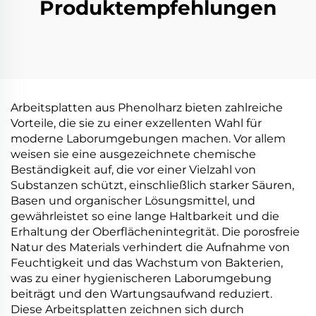
Produktempfehlungen
Arbeitsplatten aus Phenolharz bieten zahlreiche
Vorteile, die sie zu einer exzellenten Wahl für
moderne Laborumgebungen machen. Vor allem
weisen sie eine ausgezeichnete chemische
Beständigkeit auf, die vor einer Vielzahl von
Substanzen schützt, einschließlich starker Säuren,
Basen und organischer Lösungsmittel, und
gewährleistet so eine lange Haltbarkeit und die
Erhaltung der Oberflächenintegrität. Die porosfreie
Natur des Materials verhindert die Aufnahme von
Feuchtigkeit und das Wachstum von Bakterien,
was zu einer hygienischeren Laborumgebung
beiträgt und den Wartungsaufwand reduziert.
Diese Arbeitsplatten zeichnen sich durch