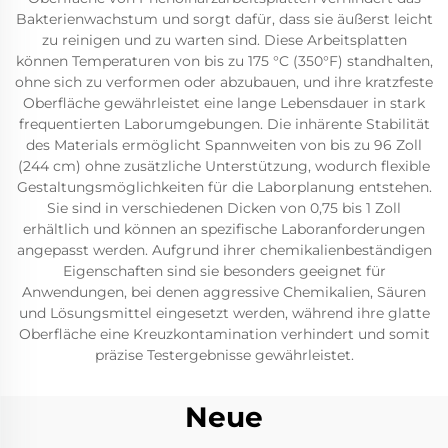
Bakterienwachstum und sorgt dafür, dass sie äußerst leicht
zu reinigen und zu warten sind. Diese Arbeitsplatten
können Temperaturen von bis zu 175 °C (350°F) standhalten,
ohne sich zu verformen oder abzubauen, und ihre kratzfeste
Oberfläche gewährleistet eine lange Lebensdauer in stark
frequentierten Laborumgebungen. Die inhärente Stabilität
des Materials ermöglicht Spannweiten von bis zu 96 Zoll
(244 cm) ohne zusätzliche Unterstützung, wodurch flexible
Gestaltungsmöglichkeiten für die Laborplanung entstehen.
Sie sind in verschiedenen Dicken von 0,75 bis 1 Zoll
erhältlich und können an spezifische Laboranforderungen
angepasst werden. Aufgrund ihrer chemikalienbeständigen
Eigenschaften sind sie besonders geeignet für
Anwendungen, bei denen aggressive Chemikalien, Säuren
und Lösungsmittel eingesetzt werden, während ihre glatte
Oberfläche eine Kreuzkontamination verhindert und somit
präzise Testergebnisse gewährleistet.
Neue