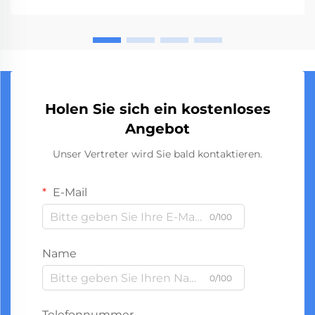
Holen Sie sich ein kostenloses
Angebot
Unser Vertreter wird Sie bald kontaktieren.
E-Mail
0/100
Name
0/100
Telefonnummer