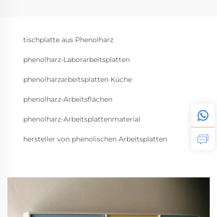
tischplatte aus Phenolharz
phenolharz-Laborarbeitsplatten
phenolharzarbeitsplatten Küche
phenolharz-Arbeitsflächen
phenolharz-Arbeitsplattenmaterial
hersteller von phenolischen Arbeitsplatten