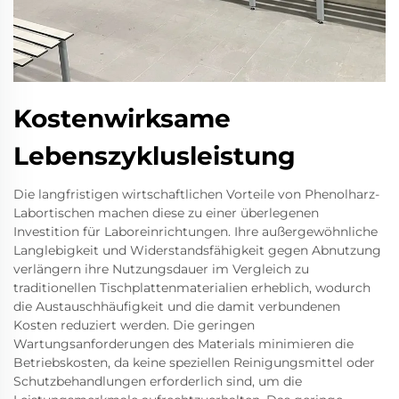
Kostenwirksame
Lebenszyklusleistung
Die langfristigen wirtschaftlichen Vorteile von Phenolharz-
Labortischen machen diese zu einer überlegenen
Investition für Laboreinrichtungen. Ihre außergewöhnliche
Langlebigkeit und Widerstandsfähigkeit gegen Abnutzung
verlängern ihre Nutzungsdauer im Vergleich zu
traditionellen Tischplattenmaterialien erheblich, wodurch
die Austauschhäufigkeit und die damit verbundenen
Kosten reduziert werden. Die geringen
Wartungsanforderungen des Materials minimieren die
Betriebskosten, da keine speziellen Reinigungsmittel oder
Schutzbehandlungen erforderlich sind, um die