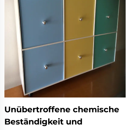
Unübertroffene chemische
Beständigkeit und