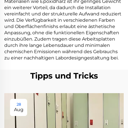
Materialien wie Epoxidharz ist ihr geringes Gewicht
ein weiterer Vorteil, da dadurch die Installation
vereinfacht und der strukturelle Aufwand reduziert
wird. Die Verfügbarkeit in verschiedenen Farben
und Oberflächenfinishs erlaubt eine ästhetische
Anpassung, ohne die funktionellen Eigenschaften
einzubüßen. Zudem tragen diese Arbeitsplatten
durch ihre lange Lebensdauer und minimalen
chemischen Emissionen während des Gebrauchs
zu einer nachhaltigen Labordesigngestaltung bei.
Tipps und Tricks
28
Aug