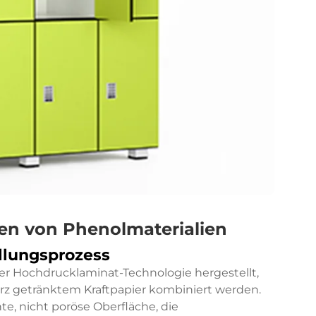
ten von Phenolmaterialien
lungsprozess
er Hochdrucklaminat-Technologie hergestellt,
rz getränktem Kraftpapier kombiniert werden.
te, nicht poröse Oberfläche, die