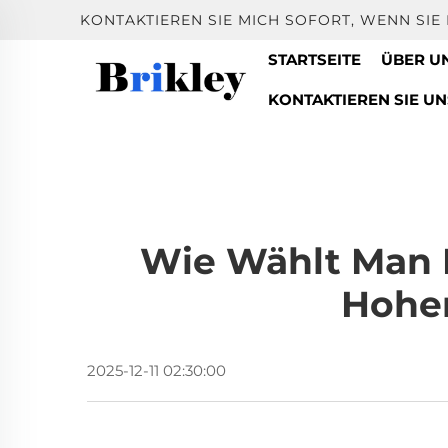
KONTAKTIEREN SIE MICH SOFORT, WENN SI
STARTSEITE
ÜBER U
KONTAKTIEREN SIE UN
Wie Wählt Man E
Hohe
2025-12-11 02:30:00