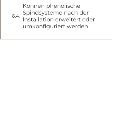
Können phenolische
Spindsysteme nach der
Installation erweitert oder
umkonfiguriert werden