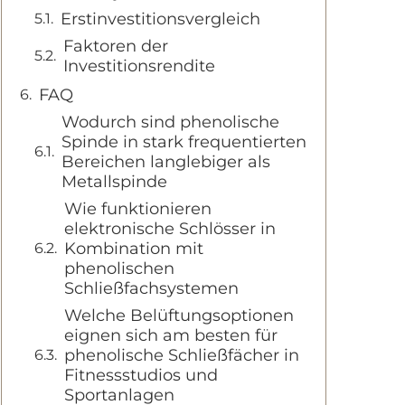
Erstinvestitionsvergleich
Faktoren der
Investitionsrendite
FAQ
Wodurch sind phenolische
Spinde in stark frequentierten
Bereichen langlebiger als
Metallspinde
Wie funktionieren
elektronische Schlösser in
Kombination mit
phenolischen
Schließfachsystemen
Welche Belüftungsoptionen
eignen sich am besten für
phenolische Schließfächer in
Fitnessstudios und
Sportanlagen