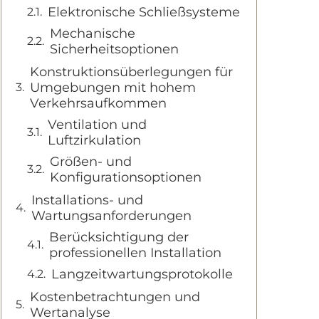
Elektronische Schließsysteme
Mechanische
Sicherheitsoptionen
Konstruktionsüberlegungen für
Umgebungen mit hohem
Verkehrsaufkommen
Ventilation und
Luftzirkulation
Größen- und
Konfigurationsoptionen
Installations- und
Wartungsanforderungen
Berücksichtigung der
professionellen Installation
Langzeitwartungsprotokolle
Kostenbetrachtungen und
Wertanalyse