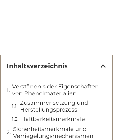
Inhaltsverzeichnis
Verständnis der Eigenschaften
von Phenolmaterialien
Zusammensetzung und
Herstellungsprozess
Haltbarkeitsmerkmale
Sicherheitsmerkmale und
Verriegelungsmechanismen