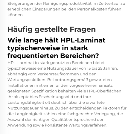
Steigerungen der Reinigungsproduktivität im Zeitverlauf zu
erheblichen Einsparungen bei den Personalkosten führen
können.
Häufig gestellte Fragen
Wie lange hält HPL-Laminat
typischerweise in stark
frequentierten Bereichen?
HPL-Laminat in stark genutzten Bereichen bietet
typischerweise eine Nutzungsdauer von 15 bis 25 Jahren,
abhängig vom Verkehrsaufkommen und den
Wartungspraktiken. Bei ordnungsgemäß gewarteten
Installationen mit einer für den vorgesehenen Einsatz
geeigneten Spezifikation behalten viele HPL-Oberflächen
ihr akzeptables Erscheinungsbild und ihre
Leistungsfähigkeit oft deutlich über die erwartete
Nutzungsdauer hinaus. Zu den entscheidenden Faktoren für
die Langlebigkeit zählen eine fachgerechte Verlegung, die
Auswahl der richtigen Qualität entsprechend der
Anwendung sowie konsistente Wartungsverfahren.