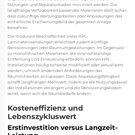
Störungen und Reparaturkosten minimiert werden. Die
langfristige Verfügbarkeit passender Materialien stellt sicher,
dass zukünftige Wartungsarbeiten oder Anpassungen das
einheitliche Erscheinungsbild der gesamten Anlage
bewahren.
Die modulare Beschaffenheit vieler HPL-
Laminatanwendungen erleichtert zudem künftige
Renovierungen oder Raumumgestaltungen. Im Gegensatz
zu monolithischen Materialien, die eine vollständige
Entfernung und Erneuerung erfordern, können HPL-
Installationen häufig teilweise modifiziert oder aktualisiert
werden, um sich ändernden Anforderungen der
Räumlichkeiten anzupassen. Diese Anpassungsfähigkeit
schafft langfristigen Mehrwert, indem sie die Nutzungsdauer
der Installationen verlängert und die Renovierungskosten
senkt, wenn sich die Raumbedarfe ändern.
Kosteneffizienz und
Lebenszykluswert
Erstinvestition versus Langzeit-