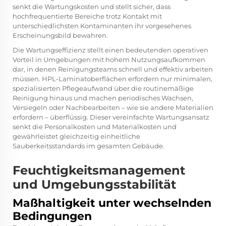
senkt die Wartungskosten und stellt sicher, dass
hochfrequentierte Bereiche trotz Kontakt mit
unterschiedlichsten Kontaminanten ihr vorgesehenes
Erscheinungsbild bewahren.
Die Wartungseffizienz stellt einen bedeutenden operativen
Vorteil in Umgebungen mit hohem Nutzungsaufkommen
dar, in denen Reinigungsteams schnell und effektiv arbeiten
müssen. HPL-Laminatoberflächen erfordern nur minimalen,
spezialisierten Pflegeaufwand über die routinemäßige
Reinigung hinaus und machen periodisches Wachsen,
Versiegeln oder Nachbearbeiten – wie sie andere Materialien
erfordern – überflüssig. Dieser vereinfachte Wartungsansatz
senkt die Personalkosten und Materialkosten und
gewährleistet gleichzeitig einheitliche
Sauberkeitsstandards im gesamten Gebäude.
Feuchtigkeitsmanagement
und Umgebungsstabilität
Maßhaltigkeit unter wechselnden
Bedingungen