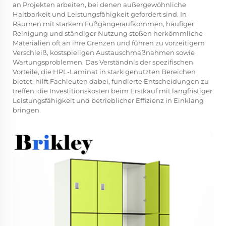
an Projekten arbeiten, bei denen außergewöhnliche
Haltbarkeit und Leistungsfähigkeit gefordert sind. In
Räumen mit starkem Fußgängeraufkommen, häufiger
Reinigung und ständiger Nutzung stoßen herkömmliche
Materialien oft an ihre Grenzen und führen zu vorzeitigem
Verschleiß, kostspieligen Austauschmaßnahmen sowie
Wartungsproblemen. Das Verständnis der spezifischen
Vorteile, die HPL-Laminat in stark genutzten Bereichen
bietet, hilft Fachleuten dabei, fundierte Entscheidungen zu
treffen, die Investitionskosten beim Erstkauf mit langfristiger
Leistungsfähigkeit und betrieblicher Effizienz in Einklang
bringen.