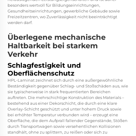
besonders wertvoll für Bildungseinrichtungen,
Gesundheitseinrichtungen, gewerbliche Gebäude sowie
Freizeitzentren, wo Zuverlässigkeit nicht beeinträchtigt
werden darf.
Überlegene mechanische
Haltbarkeit bei starkem
Verkehr
Schlagfestigkeit und
Oberflächenschutz
HPL-Laminat zeichnet sich durch eine außergewöhnliche
Beständigkeit gegenüber Schlag- und Stoßschäden aus, wie
sie typischerweise in stark frequentierten Bereichen
auftreten. Die mehrschichtige Konstruktion des Materials –
bestehend aus einer Dekorschicht, die durch eine klare
Overlay-Schicht geschützt und unter hohem Druck sowie
bei erhöhter Temperatur verbunden wird – erzeugt eine
Oberfläche, die dem Aufprall fallender Gegenstände, Stößen
durch Transportwagen sowie versehentlichen Kollisionen
standhält, ohne zu splittern, zu reißen oder sich zu