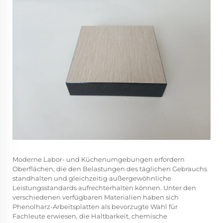
Moderne Labor- und Küchenumgebungen erfordern
Oberflächen, die den Belastungen des täglichen Gebrauchs
standhalten und gleichzeitig außergewöhnliche
Leistungsstandards aufrechterhalten können. Unter den
verschiedenen verfügbaren Materialien haben sich
Phenolharz-Arbeitsplatten als bevorzugte Wahl für
Fachleute erwiesen, die Haltbarkeit, chemische