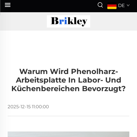
DE
Warum Wird Phenolharz-
Arbeitsplatte In Labor- Und
Küchenbereichen Bevorzugt?
2025-12-15 11:00:00