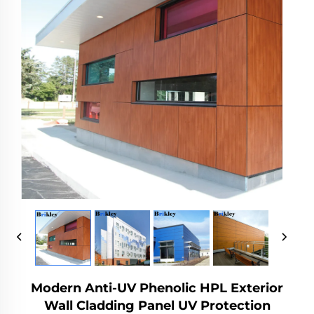
Modern Anti-UV Phenolic HPL Exterior
Wall Cladding Panel UV Protection