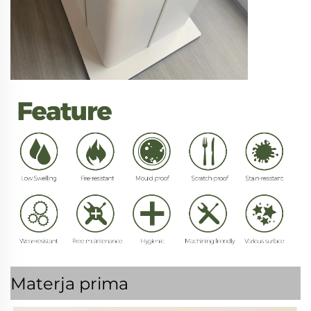
Materja prima