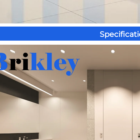
Specificati