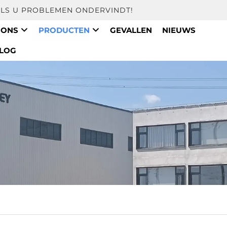
ALS U PROBLEMEN ONDERVINDT!
 ONS
PRODUCTEN
GEVALLEN
NIEUWS
LOG