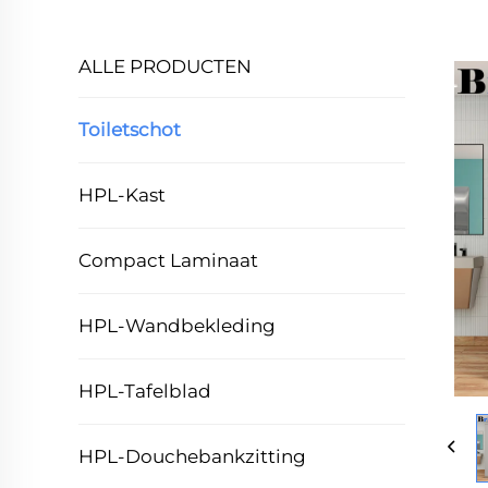
ALLE PRODUCTEN
Toiletschot
HPL-Kast
Compact Laminaat
HPL-Wandbekleding
HPL-Tafelblad
HPL-Douchebankzitting