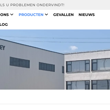
ALS U PROBLEMEN ONDERVINDT!
 ONS
PRODUCTEN
GEVALLEN
NIEUWS
LOG