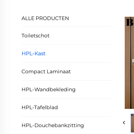
ALLE PRODUCTEN
Toiletschot
HPL-Kast
Compact Laminaat
HPL-Wandbekleding
HPL-Tafelblad
HPL-Douchebankzitting