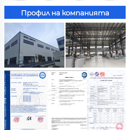
Профил на компанията