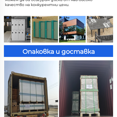
качество на конкурентни цени. 
Опаковка и доставка