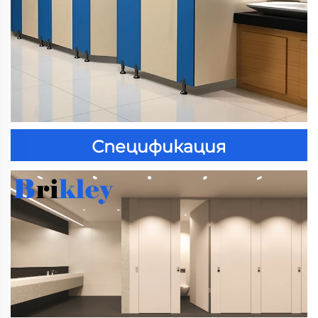
Спецификация