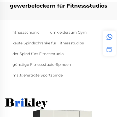
gewerbelockern für Fitnessstudios
fitnessschrank
umkleideraum Gym
kaufe Spindschränke für Fitnessstudios
der Spind fürs Fitnessstudio
günstige Fitnessstudio-Spinden
maßgefertigte Sportspinde