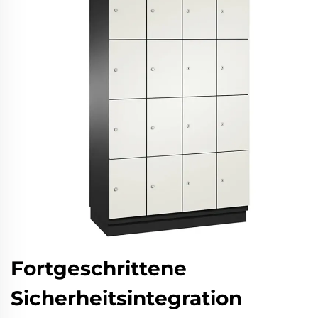
Fortgeschrittene
Sicherheitsintegration