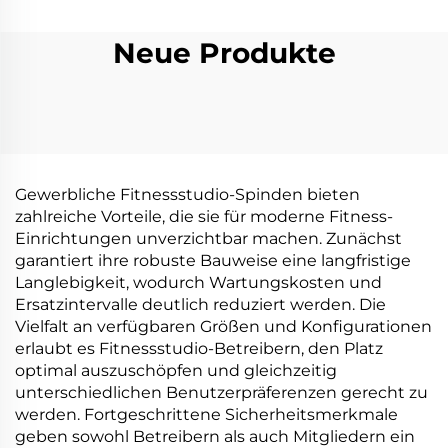
Neue Produkte
Gewerbliche Fitnessstudio-Spinden bieten
zahlreiche Vorteile, die sie für moderne Fitness-
Einrichtungen unverzichtbar machen. Zunächst
garantiert ihre robuste Bauweise eine langfristige
Langlebigkeit, wodurch Wartungskosten und
Ersatzintervalle deutlich reduziert werden. Die
Vielfalt an verfügbaren Größen und Konfigurationen
erlaubt es Fitnessstudio-Betreibern, den Platz
optimal auszuschöpfen und gleichzeitig
unterschiedlichen Benutzerpräferenzen gerecht zu
werden. Fortgeschrittene Sicherheitsmerkmale
geben sowohl Betreibern als auch Mitgliedern ein