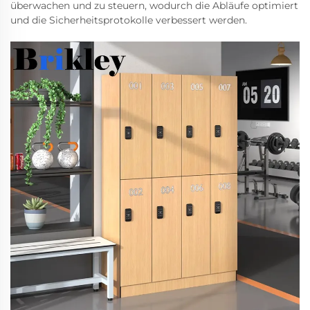
überwachen und zu steuern, wodurch die Abläufe optimiert
und die Sicherheitsprotokolle verbessert werden.