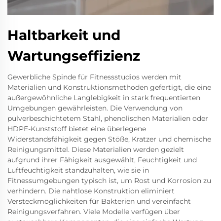
Haltbarkeit und
Wartungseffizienz
Gewerbliche Spinde für Fitnessstudios werden mit
Materialien und Konstruktionsmethoden gefertigt, die eine
außergewöhnliche Langlebigkeit in stark frequentierten
Umgebungen gewährleisten. Die Verwendung von
pulverbeschichtetem Stahl, phenolischen Materialien oder
HDPE-Kunststoff bietet eine überlegene
Widerstandsfähigkeit gegen Stöße, Kratzer und chemische
Reinigungsmittel. Diese Materialien werden gezielt
aufgrund ihrer Fähigkeit ausgewählt, Feuchtigkeit und
Luftfeuchtigkeit standzuhalten, wie sie in
Fitnessumgebungen typisch ist, um Rost und Korrosion zu
verhindern. Die nahtlose Konstruktion eliminiert
Versteckmöglichkeiten für Bakterien und vereinfacht
Reinigungsverfahren. Viele Modelle verfügen über