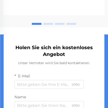
Holen Sie sich ein kostenloses
Angebot
Unser Vertreter wird Sie bald kontaktieren.
E-Mail
0/100
Name
0/100