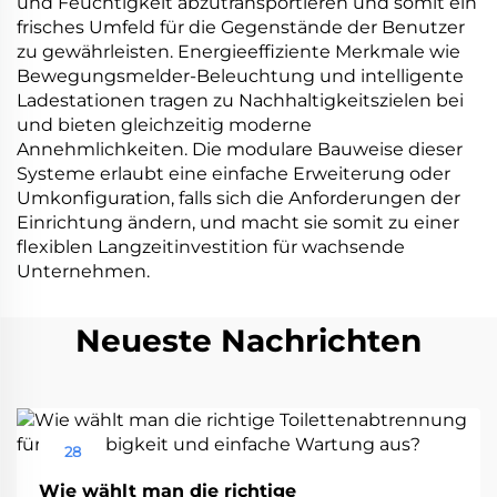
und Feuchtigkeit abzutransportieren und somit ein
frisches Umfeld für die Gegenstände der Benutzer
zu gewährleisten. Energieeffiziente Merkmale wie
Bewegungsmelder-Beleuchtung und intelligente
Ladestationen tragen zu Nachhaltigkeitszielen bei
und bieten gleichzeitig moderne
Annehmlichkeiten. Die modulare Bauweise dieser
Systeme erlaubt eine einfache Erweiterung oder
Umkonfiguration, falls sich die Anforderungen der
Einrichtung ändern, und macht sie somit zu einer
flexiblen Langzeitinvestition für wachsende
Unternehmen.
Neueste Nachrichten
28
Aug
Wie wählt man die richtige