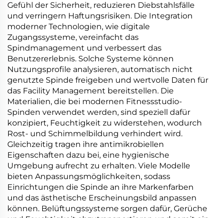
Gefühl der Sicherheit, reduzieren Diebstahlsfälle
und verringern Haftungsrisiken. Die Integration
moderner Technologien, wie digitale
Zugangssysteme, vereinfacht das
Spindmanagement und verbessert das
Benutzererlebnis. Solche Systeme können
Nutzungsprofile analysieren, automatisch nicht
genutzte Spinde freigeben und wertvolle Daten für
das Facility Management bereitstellen. Die
Materialien, die bei modernen Fitnessstudio-
Spinden verwendet werden, sind speziell dafür
konzipiert, Feuchtigkeit zu widerstehen, wodurch
Rost- und Schimmelbildung verhindert wird.
Gleichzeitig tragen ihre antimikrobiellen
Eigenschaften dazu bei, eine hygienische
Umgebung aufrecht zu erhalten. Viele Modelle
bieten Anpassungsmöglichkeiten, sodass
Einrichtungen die Spinde an ihre Markenfarben
und das ästhetische Erscheinungsbild anpassen
können. Belüftungssysteme sorgen dafür, Gerüche