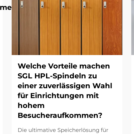
eme
Welche Vorteile machen
SGL HPL-Spindeln zu
einer zuverlässigen Wahl
für Einrichtungen mit
hohem
Besucheraufkommen?
Die ultimative Speicherlösung für