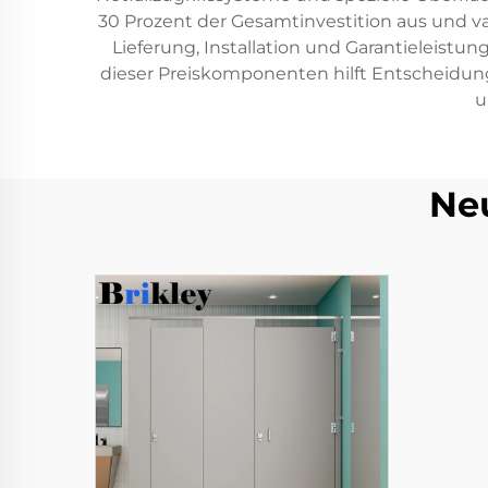
30 Prozent der Gesamtinvestition aus und va
Lieferung, Installation und Garantieleistu
dieser Preiskomponenten hilft Entscheidun
u
Ne