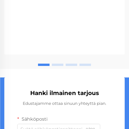
Hanki ilmainen tarjous
Edustajamme ottaa sinuun yhteyttä pian.
Sähköposti