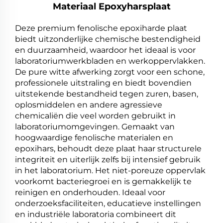
Materiaal Epoxyharsplaat
Deze premium fenolische epoxiharde plaat
biedt uitzonderlijke chemische bestendigheid
en duurzaamheid, waardoor het ideaal is voor
laboratoriumwerkbladen en werkoppervlakken.
De pure witte afwerking zorgt voor een schone,
professionele uitstraling en biedt bovendien
uitstekende bestandheid tegen zuren, basen,
oplosmiddelen en andere agressieve
chemicaliën die veel worden gebruikt in
laboratoriumomgevingen. Gemaakt van
hoogwaardige fenolische materialen en
epoxihars, behoudt deze plaat haar structurele
integriteit en uiterlijk zelfs bij intensief gebruik
in het laboratorium. Het niet-poreuze oppervlak
voorkomt bacteriegroei en is gemakkelijk te
reinigen en onderhouden. Ideaal voor
onderzoeksfaciliteiten, educatieve instellingen
en industriële laboratoria combineert dit