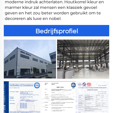
moderne indruk achterlaten. Houtkorrel kleur en 
marmer kleur zal mensen een klassiek gevoel 
geven en het zou beter worden gebruikt om te 
decoreren als luxe en nobel. 
Bedrijfsprofiel