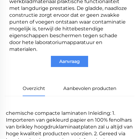
werkbladmateriaal praktische functionaliteit
met langdurige prestaties. De gladde, naadloze
constructie zorgt ervoor dat er geen zwakke
punten of voegen ontstaan waar contaminatie
mogelijk is, terwijl de hittebestendige
eigenschappen beschermen tegen schade
door hete laboratoriumapparatuur en
materialen.
Aanvraag
Overzicht
Aanbevolen producten
chemische compacte laminaten Inleiding: 1. 
Importeren van gekleurd papier en 100% fenolhars 
van brikley hoogdruklaminaatplaten zal u altijd van 
hoge kwaliteit producten voorzien. 2. Gereed via 