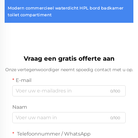
Modern commercieel waterdicht HPL bord badkamer
toilet compartiment
Vraag een gratis offerte aan
Onze vertegenwoordiger neemt spoedig contact met u op.
E-mail
0/100
Naam
0/100
Telefoonnummer / WhatsApp