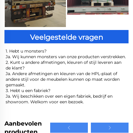
Veelgestelde vragen
1. Hebt u monsters? 
Ja. Wij kunnen monsters van onze producten verstrekken. 
2. Kunt u andere afmetingen, kleuren of stijl leveren aan 
de klant? 
Ja. Andere afmetingen en kleuren van de HPL-plaat of 
andere stijl voor de meubelen kunnen op maat worden 
gemaakt. 
3. Hebt u een fabriek? 
Ja. Wij beschikken over een eigen fabriek, bedrijf en 
showroom. Welkom voor een bezoek. 
Aanbevolen
producten