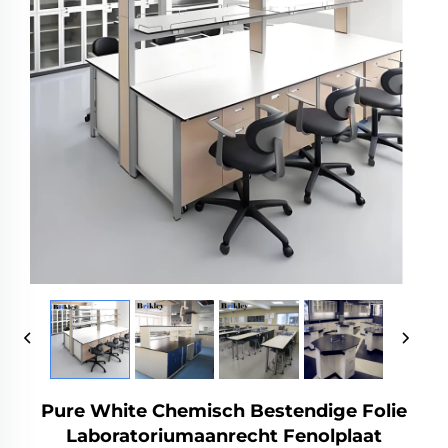
Pure White Chemisch Bestendige Folie
Laboratoriumaanrecht Fenolplaat